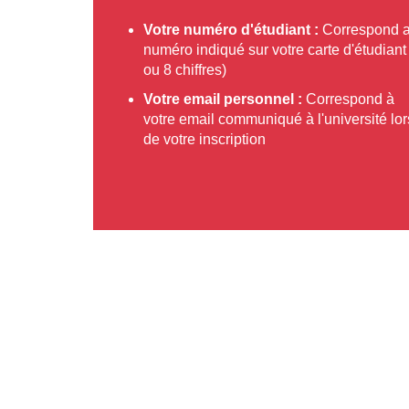
Votre numéro d'étudiant :
Correspond 
numéro indiqué sur votre carte d'étudiant
ou 8 chiffres)
Votre email personnel :
Correspond à
votre email communiqué à l'université lor
de votre inscription