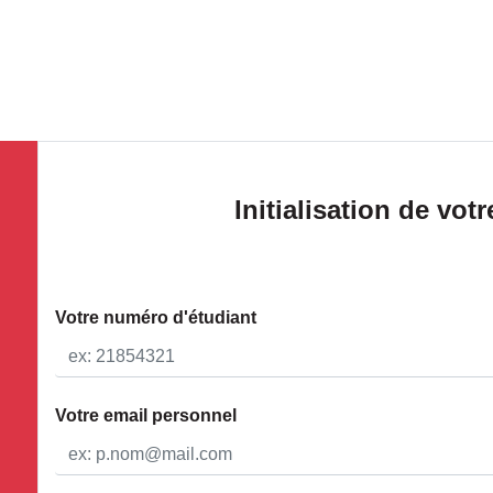
Initialisation de vot
Votre numéro d'étudiant
Votre email personnel