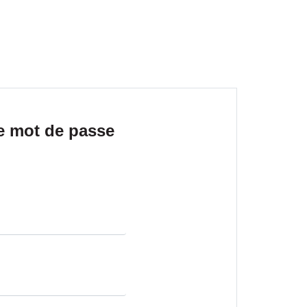
re mot de passe